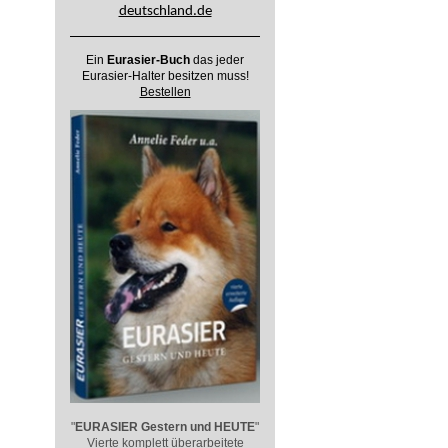
deutschland.de
Ein
Eurasier-Buch
das jeder
Eurasier-Halter besitzen muss!
Bestellen
"
EURASIER
Gestern und HEUTE
"
Vierte komplett überarbeitete