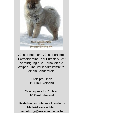
Züchterinnen und Züchter unseres
Partnervereins - der EurasierZucht
Vereinigung e. V. - erhalten die
Welpen-Fibel versandkostenfrei zu
einem Sonderpreis.
Preis pro Fibel:
15 € inkl. Versand
Sonderpreis für Züchter:
10 € inkl. Versand
Bestellungen bitte an folgende E-
Mail-Adresse richten:
bestellung@eurasierfreunde-