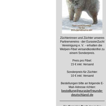
Züchterinnen und Züchter unseres
Partnervereins - der EurasierZucht
Vereinigung e. V. - erhalten die
Welpen-Fibel versandkostenfrei zu
einem Sonderpreis.
Preis pro Fibel:
15 € inkl. Versand
Sonderpreis für Züchter:
10 € inkl. Versand
Bestellungen bitte an folgende E-
Mail-Adresse richten:
bestellung@eurasierfreunde-
deutschland.de