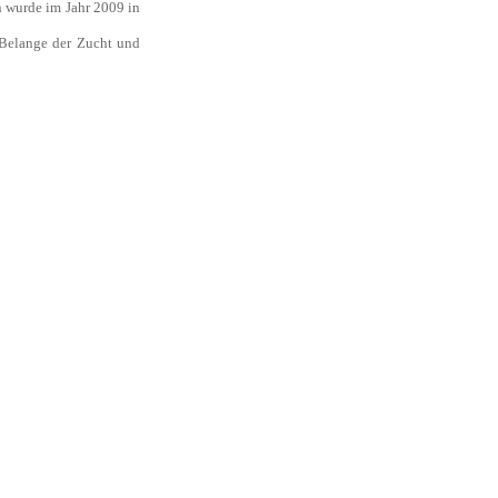
n wurde im Jahr 2009 in
Belange der Zucht und