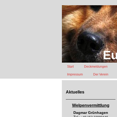
Eu
Start
Deckmeldungen
Impressum
Der Verein
Aktuelles
Welpenvermittlung
Dagmar Grünhagen