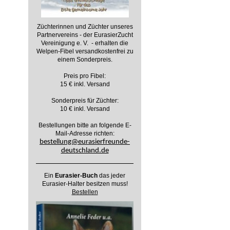
Züchterinnen und Züchter unseres
Partnervereins - der EurasierZucht
Vereinigung e. V. - erhalten die
Welpen-Fibel versandkostenfrei zu
einem Sonderpreis.
Preis pro Fibel:
15 € inkl. Versand
Sonderpreis für Züchter:
10 € inkl. Versand
Bestellungen bitte an folgende E-
Mail-Adresse richten:
bestellung@eurasierfreunde-
deutschland.de
Ein
Eurasier-Buch
das jeder
Eurasier-Halter besitzen muss!
Bestellen