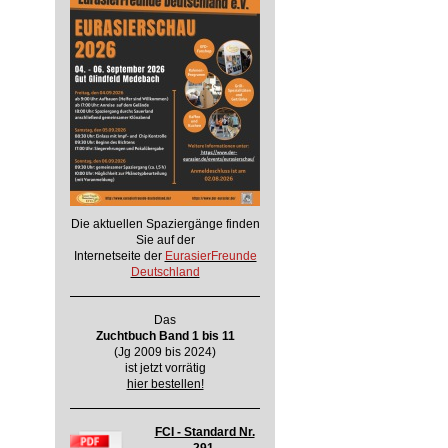
Die aktuellen Spaziergänge finden
Sie auf der
Internetseite der
EurasierFreunde
Deutschland
Das
Zuchtbuch Band 1 bis 11
(Jg 2009 bis 2024)
ist jetzt vorrätig
hier bestellen!
FCI - Standard Nr.