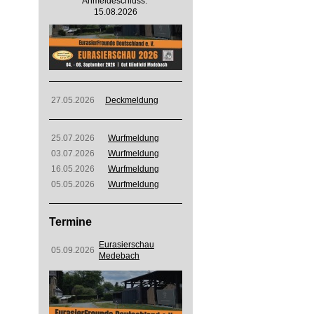
Anmeldeschluss:
15.08.2026
27.05.2026
Deckmeldung
25.07.2026
Wurfmeldung
03.07.2026
Wurfmeldung
16.05.2026
Wurfmeldung
05.05.2026
Wurfmeldung
Termine
Eurasierschau
05.09.2026
Medebach