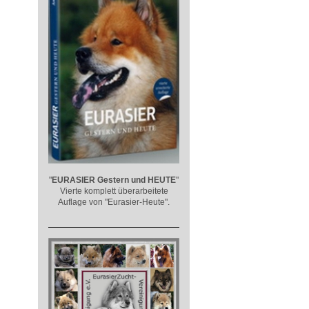
"
EURASIER
Gestern und HEUTE
"
Vierte komplett überarbeitete
Auflage von "Eurasier-Heute".