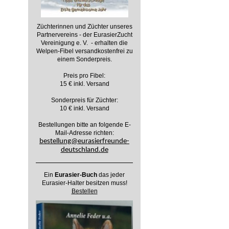
Züchterinnen und Züchter unseres
Partnervereins - der EurasierZucht
Vereinigung e. V. - erhalten die
Welpen-Fibel versandkostenfrei zu
einem Sonderpreis.
Preis pro Fibel:
15 € inkl. Versand
Sonderpreis für Züchter:
10 € inkl. Versand
Bestellungen bitte an folgende E-
Mail-Adresse richten:
bestellung@eurasierfreunde-
deutschland.de
Ein
Eurasier-Buch
das jeder
Eurasier-Halter besitzen muss!
Bestellen