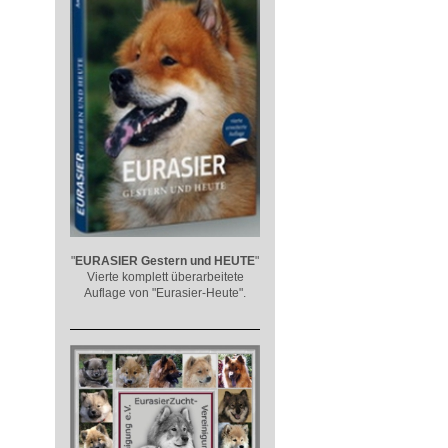
"
EURASIER
Gestern und HEUTE
"
Vierte komplett überarbeitete
Auflage von "Eurasier-Heute".