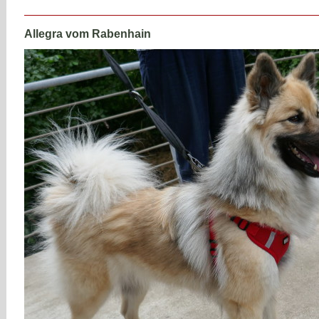
Allegra vom Rabenhain