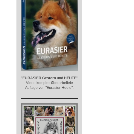
"
EURASIER
Gestern und HEUTE
"
Vierte komplett überarbeitete
Auflage von "Eurasier-Heute".