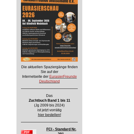
Die aktuellen Spaziergänge finden
Sie auf der
Internetseite der
EurasierFreunde
Deutschland
Das
Zuchtbuch Band 1 bis 11
(Jg 2009 bis 2024)
ist jetzt vorrätig
hier bestellen!
FCI - Standard Nr.