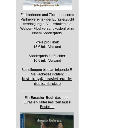
Züchterinnen und Züchter unseres
Partnervereins - der EurasierZucht
Vereinigung e. V. - erhalten die
Welpen-Fibel versandkostenfrei zu
einem Sonderpreis.
Preis pro Fibel:
15 € inkl. Versand
Sonderpreis für Züchter:
10 € inkl. Versand
Bestellungen bitte an folgende E-
Mail-Adresse richten:
bestellung@eurasierfreunde-
deutschland.de
Ein
Eurasier-Buch
das jeder
Eurasier-Halter besitzen muss!
Bestellen