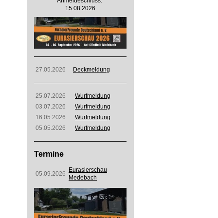
Anmeldeschluss:
15.08.2026
27.05.2026
Deckmeldung
25.07.2026
Wurfmeldung
03.07.2026
Wurfmeldung
16.05.2026
Wurfmeldung
05.05.2026
Wurfmeldung
Termine
Eurasierschau
05.09.2026
Medebach