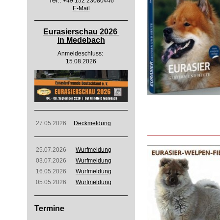
Tel.:
+49 152 23080446
E-Mail
Eurasierschau 2026
in Medebach
Anmeldeschluss:
15.08.2026
27.05.2026
Deckmeldung
25.07.2026
Wurfmeldung
03.07.2026
Wurfmeldung
16.05.2026
Wurfmeldung
05.05.2026
Wurfmeldung
Termine