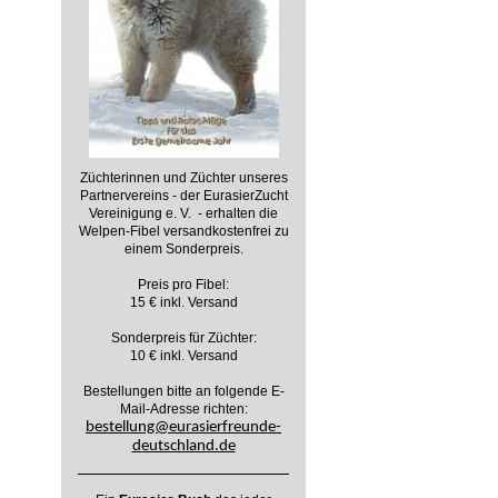
Züchterinnen und Züchter unseres
Partnervereins - der EurasierZucht
Vereinigung e. V. - erhalten die
Welpen-Fibel versandkostenfrei zu
einem Sonderpreis.
Preis pro Fibel:
15 € inkl. Versand
Sonderpreis für Züchter:
10 € inkl. Versand
Bestellungen bitte an folgende E-
Mail-Adresse richten:
bestellung@eurasierfreunde-
deutschland.de